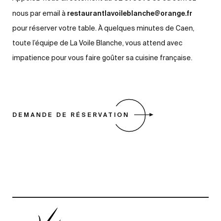
restaurantlavoileblanche@orange.fr
nous par email à
pour réserver votre table. À quelques minutes de Caen,
toute l’équipe de La Voile Blanche, vous attend avec
impatience pour vous faire goûter sa cuisine française.
DEMANDE DE RÉSERVATION