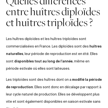
Quelles différences
entre huîtres diploïdes
et huîtres triploïdes ?
Les huîtres diploïdes et les huîtres triploïdes sont
huîtres
commercialisées en France. Les diploïdes sont des
naturelles
, leur période de reproduction est en été. Elles
disponibles tout au long de l’année
sont
, même en
période estivale où elles sont laiteuses.
modifié la période
Les triploïdes sont des huîtres dont on a
de reproduction
. Elles sont donc en décalage par rapport à
leur cycle naturel de production. Elles se développent plus
vite et sont également disponibles en saison estivale sans