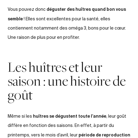
déguster des huîtres quand bon vous
Vous pouvez donc
semble
! Elles sont excellentes pour la santé, elles
contiennent notamment des oméga 3, bons pour le cœur.
Une raison de plus pour en profiter.
Les huîtres et leur
saison : une histoire de
goût
huîtres se dégustent toute l’année
Même si les
, leur goût
diffère en fonction des saisons. En effet, à partir du
période de reproduction
printemps, vers le mois d’avril, leur