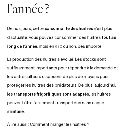
l’année ?
saisonnalité des huîtres
De nos jours, cette
n’est plus
tout au
d’actualité, vous pouvez consommer des huîtres
long de l’année
, mois en « r » ou non, peu importe.
La production des huîtres a évolué. Les stocks sont
suffisamment importants pour répondre à la demande et
les ostréiculteurs disposent de plus de moyens pour
protéger les huîtres des prédateurs. De plus, aujourd’hui,
transports frigorifiques sont adaptés
les
, les huîtres
peuvent être facilement transportées sans risque
sanitaire.
À lire aussi :
Comment manger les huîtres ?