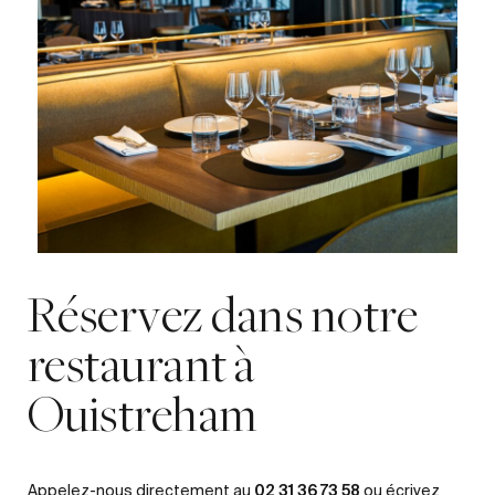
Réservez dans notre
restaurant à
Ouistreham
02 31 36 73 58
Appelez-nous directement au
ou écrivez