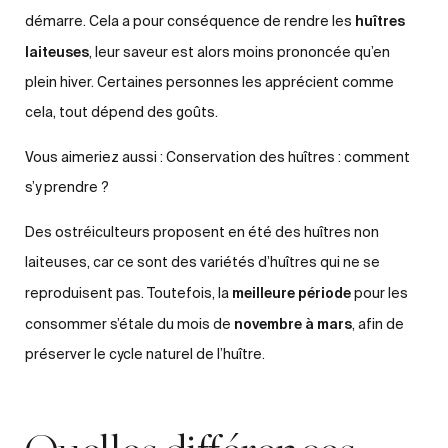
huîtres
démarre. Cela a pour conséquence de rendre les
laiteuses
, leur saveur est alors moins prononcée qu’en
plein hiver. Certaines personnes les apprécient comme
cela, tout dépend des goûts.
Vous aimeriez aussi :
Conservation des huîtres : comment
s’y prendre ?
Des ostréiculteurs proposent en été des huîtres non
laiteuses, car ce sont des variétés d’huîtres qui ne se
meilleure période
reproduisent pas. Toutefois, la
pour les
novembre à mars
consommer s’étale du mois de
, afin de
préserver le cycle naturel de l’huître.