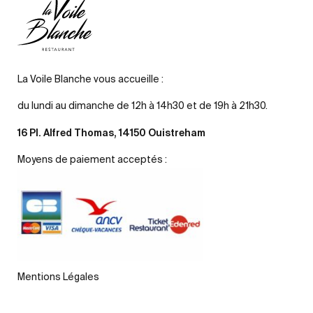
La Voile Blanche vous accueille :
du lundi au dimanche de 12h à 14h30 et de 19h à 21h30.
16 Pl. Alfred Thomas, 14150 Ouistreham
Moyens de paiement acceptés :
Mentions Légales