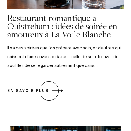
Restaurant romantique à
Ouistreham : idées de soirée en
amoureux à La Voile Blanche
Il y a des soirées que l’on prépare avec soin, et d’autres qui
naissent d’une envie soudaine — celle de se retrouver, de
souffler, de se regarder autrement que dans…
EN SAVOIR PLUS