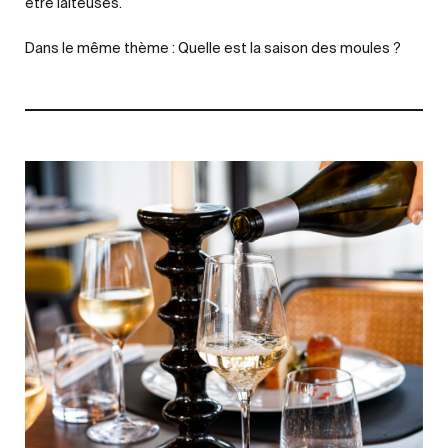
être laiteuses.
Dans le même thème :
Quelle est la saison des moules ?