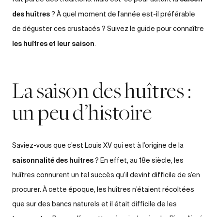
des huîtres
? À quel moment de l’année est-il préférable
de déguster ces crustacés ? Suivez le guide pour connaître
les huîtres et leur saison
.
La saison des huîtres :
un peu d’histoire
Saviez-vous que c’est Louis XV qui est à l’origine de la
saisonnalité des huîtres
? En effet, au 18e siècle, les
huîtres connurent un tel succès qu’il devint difficile de s’en
procurer. À cette époque, les huîtres n’étaient récoltées
que sur des bancs naturels et il était difficile de les