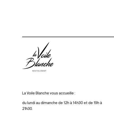
La Voile Blanche vous accueille :
du lundi au dimanche de 12h à 14h30 et de 19h à
21h30.