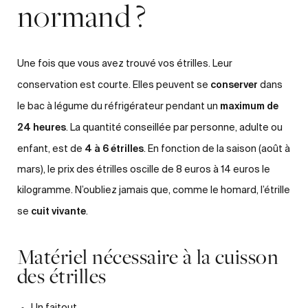
normand ?
Une fois que vous avez trouvé vos étrilles. Leur
conserver
conservation est courte. Elles peuvent se
dans
maximum de
le bac à légume du réfrigérateur pendant un
24 heures
. La quantité conseillée par personne, adulte ou
4 à 6 étrilles
enfant, est de
. En fonction de la saison (août à
mars), le prix des étrilles oscille de 8 euros à 14 euros le
kilogramme. N’oubliez jamais que, comme le homard, l’étrille
cuit vivante
se
.
Matériel nécessaire à la cuisson
des étrilles