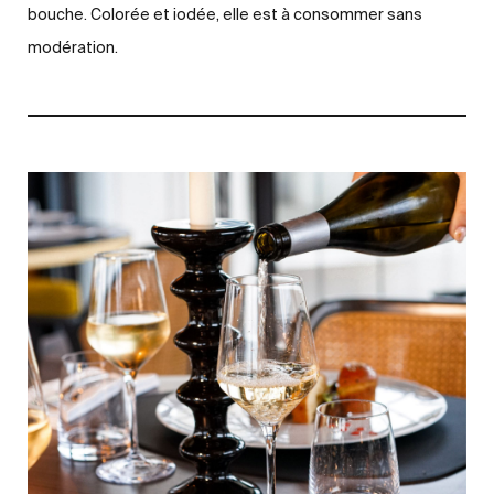
bouche. Colorée et iodée, elle est à consommer sans
modération.