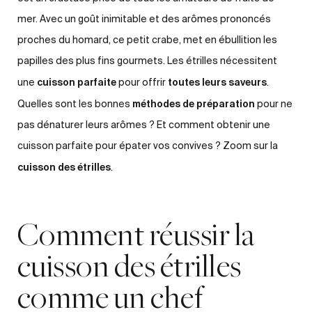
mer. Avec un goût inimitable et des arômes prononcés
proches du homard, ce petit crabe, met en ébullition les
papilles des plus fins gourmets. Les étrilles nécessitent
cuisson parfaite
toutes leurs
saveurs
une
pour offrir
.
méthodes de préparation
Quelles sont les bonnes
pour ne
pas dénaturer leurs arômes ? Et comment obtenir une
cuisson parfaite pour épater vos convives ? Zoom sur la
cuisson des étrilles
.
Comment réussir la
cuisson des étrilles
comme un chef