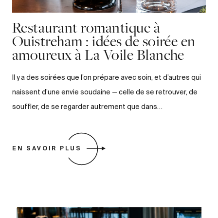
Restaurant romantique à
Ouistreham : idées de soirée en
amoureux à La Voile Blanche
Il y a des soirées que l’on prépare avec soin, et d’autres qui
naissent d’une envie soudaine — celle de se retrouver, de
souffler, de se regarder autrement que dans…
EN SAVOIR PLUS