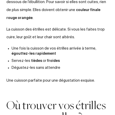
dessous de l’ébullition. Pour savoir si elles sont cuites, rien
couleur finale
de plus simple. Elles doivent obtenir une
rouge orangée
.
La cuisson des étrilles est délicate. Si vous les faites trop
cuire, leur goût et leur chair sont altérés.
Une fois la cuisson de vos étrilles arrivée à terme,
égouttez-les rapidement
tièdes
froides
Servez-les
or
Dégustez-les sans attendre
Une cuisson parfaite pour une dégustation exquise.
Où trouver vos étrilles