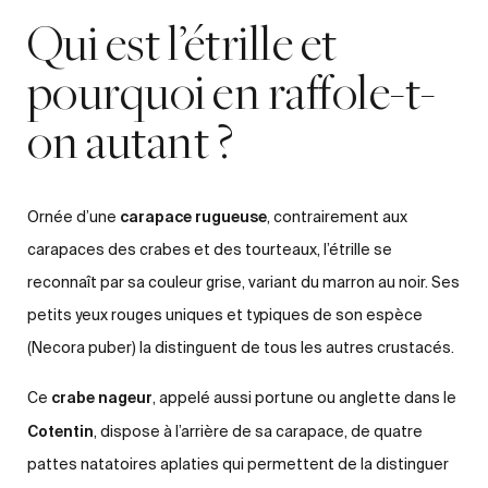
Qui est l’étrille et
pourquoi en raffole-t-
on autant ?
carapace rugueuse
Ornée d’une
, contrairement aux
carapaces des crabes et des tourteaux, l’étrille se
reconnaît par sa couleur grise, variant du marron au noir. Ses
petits yeux rouges uniques et typiques de son espèce
(Necora puber) la distinguent de tous les autres crustacés.
crabe nageur
Ce
, appelé aussi portune ou anglette dans le
Cotentin
, dispose à l’arrière de sa carapace, de quatre
pattes natatoires aplaties qui permettent de la distinguer