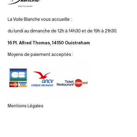
La Voile Blanche vous accueille :
du lundi au dimanche de 12h à 14h30 et de 19h à 21h30.
16 Pl. Alfred Thomas, 14150 Ouistreham
Moyens de paiement acceptés :
Mentions Légales