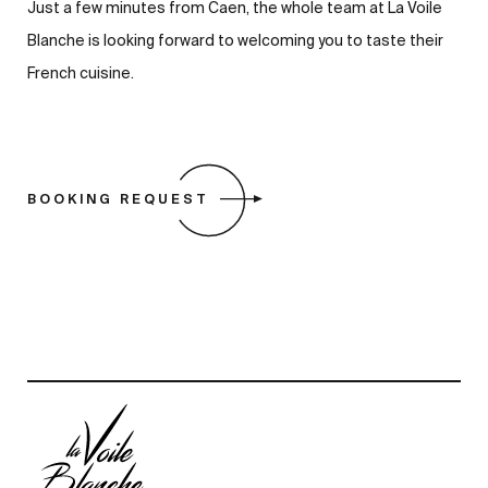
Just a few minutes from Caen, the whole team at La Voile
Blanche is looking forward to welcoming you to taste their
French cuisine.
BOOKING REQUEST