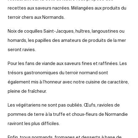
recettes aux saveurs nacrées. Mélangées aux produits du
terroir chers aux Normands.
Noix de coquilles Saint-Jacques, huîtres, langoustines ou
homards, les papilles des amateurs de produits de la mer
seront ravies.
Pour les fans de viande aux saveurs fines et raffinées. Les
trésors gastronomiques du terroir normand sont
également mis à l’honneur avec notre cuisine de caractère,
pleine de fraîcheur.
Les végétariens ne sont pas oubliés. Œufs, ravioles de
pommes de terre à la truffe et choux-fleurs de Normandie
raviront les plus difficiles.
Enfin, trous normands, fromages et desserts à base de