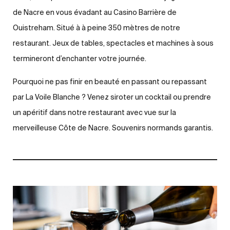
de Nacre en vous évadant au Casino Barrière de
Ouistreham. Situé à à peine 350 mètres de notre
restaurant. Jeux de tables, spectacles et machines à sous
termineront d’enchanter votre journée.
Pourquoi ne pas finir en beauté en passant ou repassant
par La Voile Blanche ? Venez siroter un cocktail ou prendre
un apéritif dans notre restaurant avec vue sur la
merveilleuse Côte de Nacre. Souvenirs normands garantis.