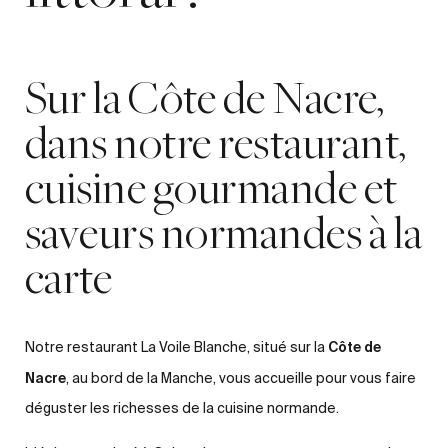
Sur la Côte de Nacre,
dans notre restaurant,
cuisine gourmande et
saveurs normandes à la
carte
Côte de
Notre restaurant La Voile Blanche, situé sur la
Nacre
, au bord de la Manche, vous accueille pour vous faire
déguster les richesses de la cuisine normande.