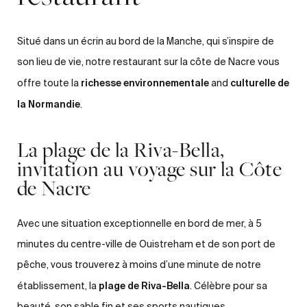
Situé dans un écrin au bord de la Manche, qui s’inspire de
son lieu de vie, notre restaurant sur la côte de Nacre vous
richesse environnementale
culturelle de
offre toute la
and
la Normandie
.
La plage de la Riva-Bella,
invitation au voyage sur la Côte
de Nacre
Avec une situation exceptionnelle en bord de mer, à 5
minutes du centre-ville de Ouistreham et de son port de
pêche, vous trouverez à moins d’une minute de notre
plage de Riva-Bella
établissement, la
. Célèbre pour sa