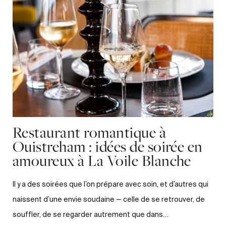
Restaurant romantique à
Ouistreham : idées de soirée en
amoureux à La Voile Blanche
Il y a des soirées que l’on prépare avec soin, et d’autres qui
naissent d’une envie soudaine — celle de se retrouver, de
souffler, de se regarder autrement que dans…