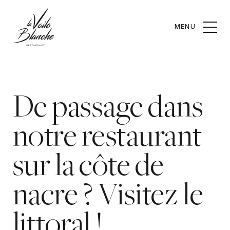
MENU
De passage dans
notre restaurant
sur la côte de
nacre ? Visitez le
littoral !