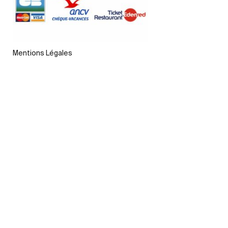
Mentions Légales