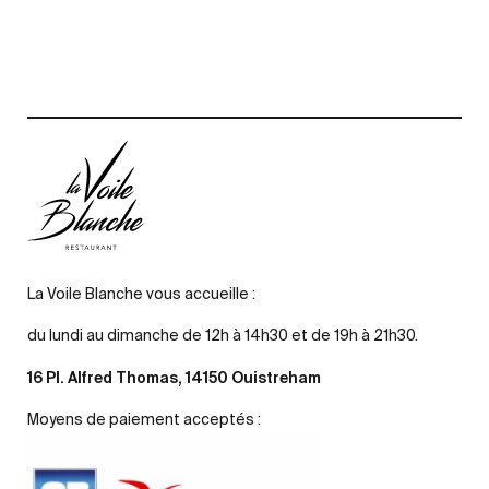
La Voile Blanche vous accueille :
du lundi au dimanche de 12h à 14h30 et de 19h à 21h30.
16 Pl. Alfred Thomas, 14150 Ouistreham
Moyens de paiement acceptés :