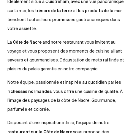
Idéalement situé à Ouistreham, avec une vue panoramique
trésors de la terre
produits de la mer
sur la mer, les
et les
tiendront toutes leurs promesses gastronomiques dans
votre assiette.
Côte de Nacre
La
and
notre restaurant
vous invitent au
voyage et vous proposent des moments de cuisine alliant
saveurs et gourmandises. Dégustation de mets raffinés et
plaisirs du palais garantis en notre compagnie.
Notre équipe, passionnée et inspirée au quotidien par les
richesses normandes
, vous offre une cuisine de qualité. À
l’image des paysages de la côte de Nacre. Gourmande,
parfumée et colorée.
Disposant d’une inspiration infinie, l’équipe de notre
restaurant sur la Côte de Nacre
vous propose des