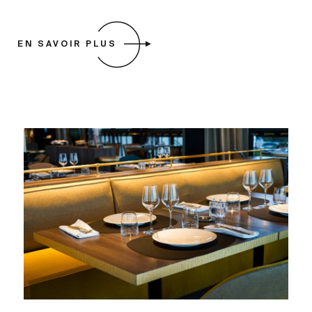
EN SAVOIR PLUS