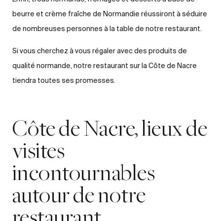
beurre et crème fraîche de Normandie réussiront à séduire
de nombreuses personnes à la table de notre restaurant.
Si vous cherchez à vous régaler avec des produits de
qualité normande, notre restaurant sur la Côte de Nacre
tiendra toutes ses promesses.
Côte de Nacre, lieux de
visites
incontournables
autour de notre
restaurant