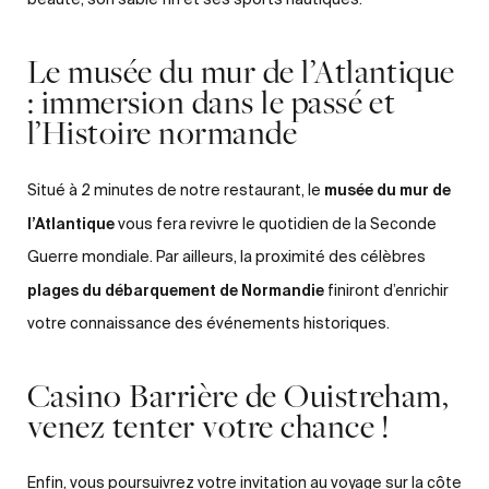
beauté, son sable fin et ses sports nautiques.
Le musée du mur de l’Atlantique
: immersion dans le passé et
l’Histoire normande
musée du mur de
Situé à 2 minutes de notre restaurant, le
l’Atlantique
vous fera revivre le quotidien de la Seconde
Guerre mondiale. Par ailleurs, la proximité des célèbres
plages du débarquement de Normandie
finiront d’enrichir
votre connaissance des événements historiques.
Casino Barrière de Ouistreham,
venez tenter votre chance !
Enfin, vous poursuivrez votre invitation au voyage sur la côte